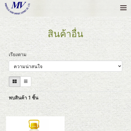
สินค้าอื่น
เรียงตาม
พบสินค้า 1 ชิ้น