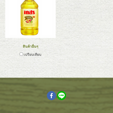
สินค้าอื่นๆ
เปรียบเทียบ